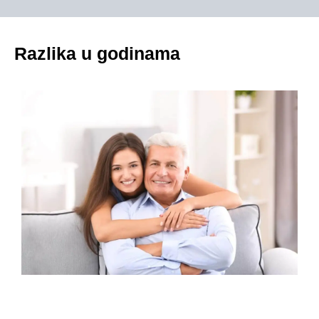
Razlika u godinama