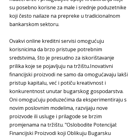
su posebno korisne za male i srednje poduzetnike
koji često nailaze na prepreke u tradicionalnom
bankarskom sektoru.
Ovakvi online kreditni servisi omogućuju
korisnicima da brzo pristupe potrebnim
sredstvima, što je presudno za iskorištavanje
prilika koje se pojavljuju na tržištu.Inovativni
financijski proizvodi ne samo da omogućavaju lakši
pristup kapitalu, već i potiču kreativnost i
konkurentnost unutar bugarskog gospodarstva.
Oni omogućuju poduzećima da eksperimentiraju s
novim poslovnim modelima, razvijaju nove
proizvode ili usluge i prilagode se brzim
promjenama na tržištu. "Oslobodite Potencijal:
Financijski Proizvodi koji Oblikuju Bugarsku