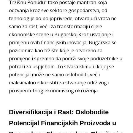
Tržišnu Ponudu" tako postaje mantran koja
odzvanja kroz sve sektore gospodarstva, od
tehnologije do poljoprivrede, otvarajući vrata ne
samo za rast, već i za transformaciju cijele
ekonomske scene u Bugarskoj.Kroz usvajanje i
primjenu ovih financijskih inovacija, Bugarska se
pozicionira kao tržište koje je otvoreno za
promjene i spremno da podrži svoje poduzetnike u
potrazi za uspjehom. To stvara klimu u kojoj se
potencijal može ne samo osloboditi, već i
maksimalno iskoristiti za stvaranje održivog i
prosperitetnog ekonomskog okruženja.
Diversifikacija i Rast: Oslobodite
Potencijal Financijskih Proizvoda u