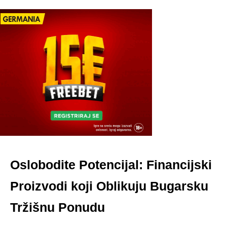
Oslobodite Potencijal: Financijski
Proizvodi koji Oblikuju Bugarsku
Tržišnu Ponudu