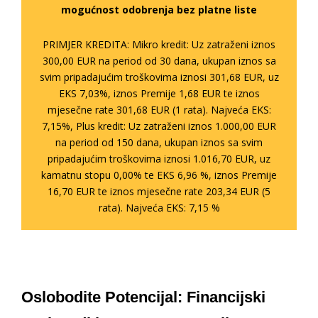
mogućnost odobrenja bez platne liste
PRIMJER KREDITA: Mikro kredit: Uz zatraženi iznos
300,00 EUR na period od 30 dana, ukupan iznos sa
svim pripadajućim troškovima iznosi 301,68 EUR, uz
EKS 7,03%, iznos Premije 1,68 EUR te iznos
mjesečne rate 301,68 EUR (1 rata). Najveća EKS:
7,15%, Plus kredit: Uz zatraženi iznos 1.000,00 EUR
na period od 150 dana, ukupan iznos sa svim
pripadajućim troškovima iznosi 1.016,70 EUR, uz
kamatnu stopu 0,00% te EKS 6,96 %, iznos Premije
16,70 EUR te iznos mjesečne rate 203,34 EUR (5
rata). Najveća EKS: 7,15 %
Oslobodite Potencijal: Financijski