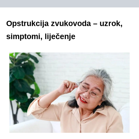
Opstrukcija zvukovoda – uzrok,
simptomi, liječenje