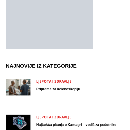
NAJNOVIJE IZ KATEGORIJE
LJEPOTA I ZDRAVLJE
Priprema za kolonoskopiju
LJEPOTA I ZDRAVLJE
Najčešća pitanja o Kamagri – vodič za početnike