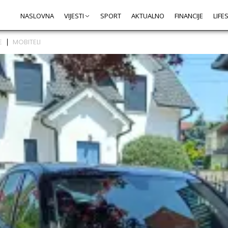
NASLOVNA
VIJESTI
SPORT
AKTUALNO
FINANCIJE
LIFE