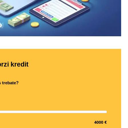
rzi kredit
s trebate?
4000 €