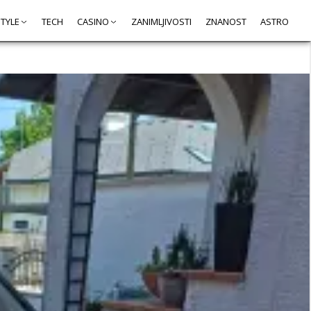
STYLE
TECH
CASINO
ZANIMLJIVOSTI
ZNANOST
ASTRO