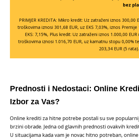
bez pla
PRIMJER KREDITA: Mikro kredit: Uz zatraženi iznos 300,00 
troškovima iznosi 301,68 EUR, uz EKS 7,03%, iznos Premije 
EKS: 7,15%, Plus kredit: Uz zatraženi iznos 1.000,00 EU
troškovima iznosi 1.016,70 EUR, uz kamatnu stopu 0,00% te
203,34 EUR (5 rata)
Prednosti i Nedostaci: Online Kredi
Izbor za Vas?
Online krediti za hitne potrebe postali su sve popularniji
brzini obrade. Jedna od glavnih prednosti ovakvih kredi
U situacijama kada vam je novac hitno potreban, online