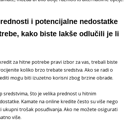
rednosti i potencijalne nedostatke
rebe, kako biste lakše odlučili je li
kredit za hitne potrebe pravi izbor za vas, trebali biste
ocijenite koliko brzo trebate sredstva. Ako se radi o
krediti mogu biti izuzetno korisni zbog brzine obrade.
p sredstvima, što je velika prednost u hitnim
nedostatke. Kamate na online kredite često su više nego
ti ukupni trošak posuđivanja. Ako ne možete osigurati
atno više.