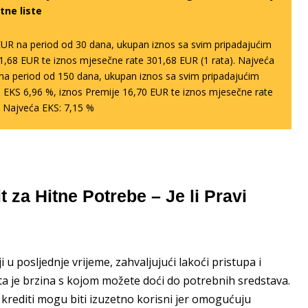
tne liste
EUR na period od 30 dana, ukupan iznos sa svim pripadajućim
1,68 EUR te iznos mjesečne rate 301,68 EUR (1 rata). Najveća
R na period od 150 dana, ukupan iznos sa svim pripadajućim
 EKS 6,96 %, iznos Premije 16,70 EUR te iznos mjesečne rate
. Najveća EKS: 7,15 %
t za Hitne Potrebe – Je li Pravi
 u posljednje vrijeme, zahvaljujući lakoći pristupa i
ta je brzina s kojom možete doći do potrebnih sredstava.
 krediti mogu biti izuzetno korisni jer omogućuju