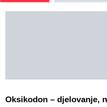
Oksikodon – djelovanje, n