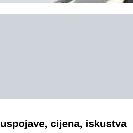
uspojave, cijena, iskustva