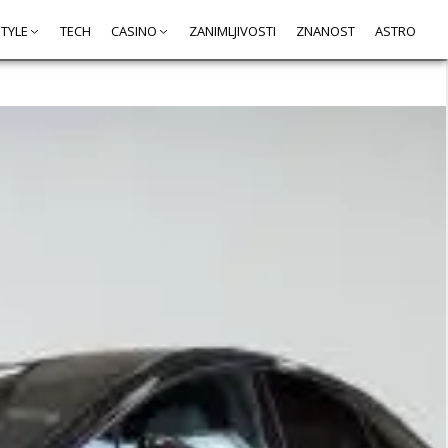
STYLE
TECH
CASINO
ZANIMLJIVOSTI
ZNANOST
ASTRO