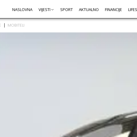
NASLOVNA
VIJESTI
SPORT
AKTUALNO
FINANCIJE
LIFE