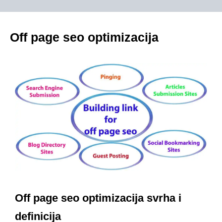
Off page seo optimizacija
Off page seo optimizacija svrha i
definicija