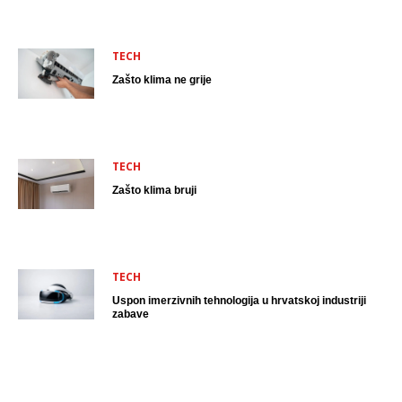
TECH
Zašto klima ne grije
TECH
Zašto klima bruji
TECH
Uspon imerzivnih tehnologija u hrvatskoj industriji
zabave