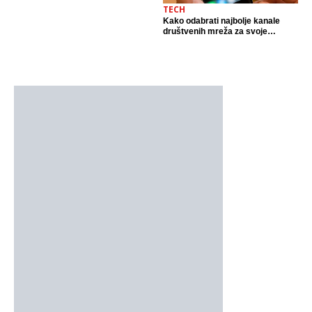
TECH
Kako odabrati najbolje kanale
društvenih mreža za svoje
poslovanje