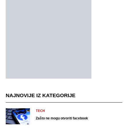
NAJNOVIJE IZ KATEGORIJE
TECH
Zašto ne mogu otvoriti facebook