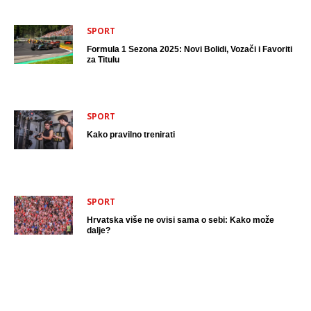
SPORT
Formula 1 Sezona 2025: Novi Bolidi, Vozači i Favoriti
za Titulu
SPORT
Kako pravilno trenirati
SPORT
Hrvatska više ne ovisi sama o sebi: Kako može
dalje?