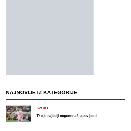
NAJNOVIJE IZ KATEGORIJE
SPORT
Tko je najbolji nogometaš u povijesti