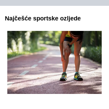
Najčešće sportske ozljede