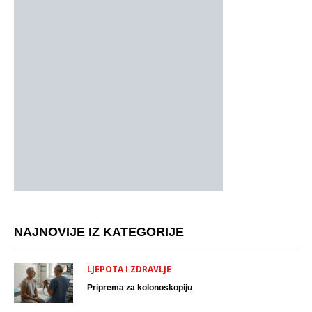
NAJNOVIJE IZ KATEGORIJE
LJEPOTA I ZDRAVLJE
Priprema za kolonoskopiju