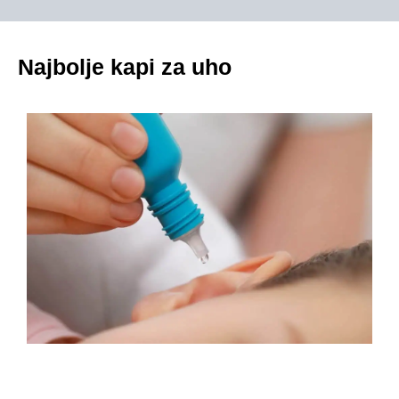
Najbolje kapi za uho