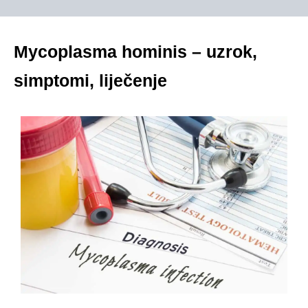
Mycoplasma hominis – uzrok,
simptomi, liječenje