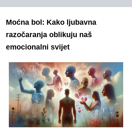
Moćna bol: Kako ljubavna
razočaranja oblikuju naš
emocionalni svijet