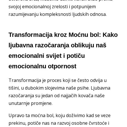
svojoj emocionalnoj zrelosti i potpunijem
razumijevanju kompleksnosti ljudskih odnosa.
Transformacija kroz Moćnu bol: Kako
ljubavna razočaranja oblikuju naš
emocionalni svijet i potiču
emocionalnu otpornost
Transformacija je proces koji se često odvija u
tišini, u dubokim slojevima naše psihe. Ljubavna
razočaranja su jedan od najjačih kovača naše
unutarnje promjene.
Upravo ta moćna bol, koju doživimo kad se veze
prekinu, potiče nas na razvoj osobne čvrstoće i