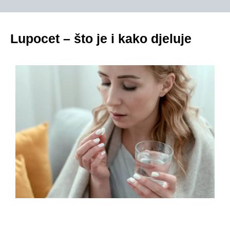
Lupocet – što je i kako djeluje