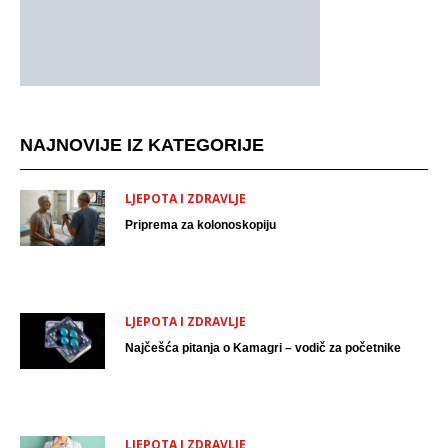
NAJNOVIJE IZ KATEGORIJE
LJEPOTA I ZDRAVLJE
Priprema za kolonoskopiju
LJEPOTA I ZDRAVLJE
Najčešća pitanja o Kamagri – vodič za početnike
LJEPOTA I ZDRAVLJE