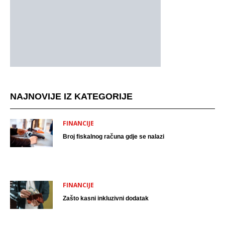
NAJNOVIJE IZ KATEGORIJE
FINANCIJE
Broj fiskalnog računa gdje se nalazi
FINANCIJE
Zašto kasni inkluzivni dodatak