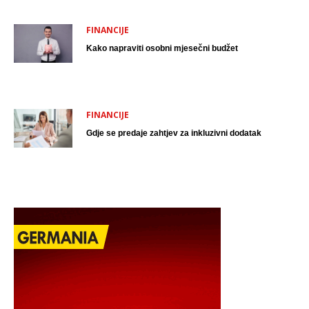
FINANCIJE
Kako napraviti osobni mjesečni budžet
FINANCIJE
Gdje se predaje zahtjev za inkluzivni dodatak