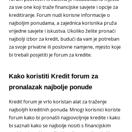
za sve one koji traže financijske savjete i opcije za
kreditiranje. Forum nudi korisne informacije o
najboljim ponudama, a zajednica korisnika pruža
vrijedne savjete i iskustva. Ukoliko želite pronaći
najbolji izbor za kredit, budući da vam je potreban
za svoje privatne ili poslovne namjene, mjesto koje
bi trebali posjetiti je forum za kredite.
Kako koristiti Kredit forum za
pronalazak najbolje ponude
Kredit forum je vrlo koristan alat za traženje
najboljih kreditnih ponuda. Mnogi korisnici koriste
forum kako bi pronašli najpovoljnije kredite i kako
bi saznali kako se najbolje nositi s financijskim