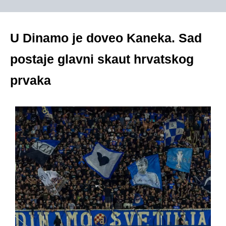
U Dinamo je doveo Kaneka. Sad
postaje glavni skaut hrvatskog
prvaka