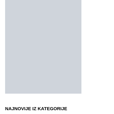
NAJNOVIJE IZ KATEGORIJE