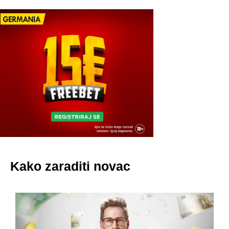
Kako zaraditi novac