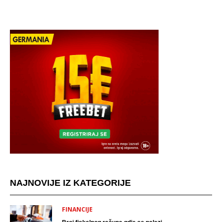
NAJNOVIJE IZ KATEGORIJE
FINANCIJE