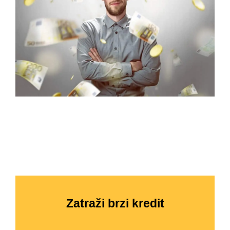
Zatraži brzi kredit