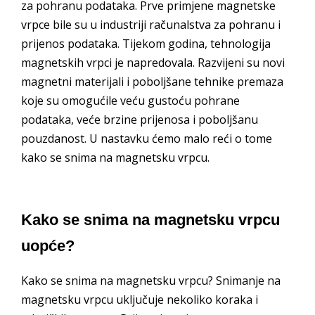
za pohranu podataka. Prve primjene magnetske
vrpce bile su u industriji računalstva za pohranu i
prijenos podataka. Tijekom godina, tehnologija
magnetskih vrpci je napredovala. Razvijeni su novi
magnetni materijali i poboljšane tehnike premaza
koje su omogućile veću gustoću pohrane
podataka, veće brzine prijenosa i poboljšanu
pouzdanost. U nastavku ćemo malo reći o tome
kako se snima na magnetsku vrpcu.
Kako se snima na magnetsku vrpcu
uopće?
Kako se snima na magnetsku vrpcu? Snimanje na
magnetsku vrpcu uključuje nekoliko koraka i