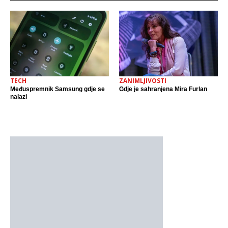
TECH
ZANIMLJIVOSTI
Međuspremnik Samsung gdje se
Gdje je sahranjena Mira Furlan
nalazi