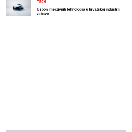
TECH
Uspon imerzivnih tehnologija u hrvatskoj industriji
zabave