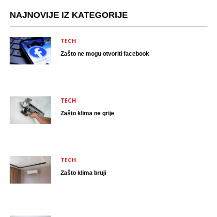
NAJNOVIJE IZ KATEGORIJE
TECH
Zašto ne mogu otvoriti facebook
TECH
Zašto klima ne grije
TECH
Zašto klima bruji