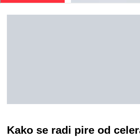
Kako se radi pire od celer