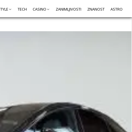
STYLE
TECH
CASINO
ZANIMLJIVOSTI
ZNANOST
ASTRO