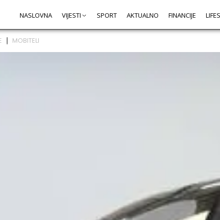
NASLOVNA
VIJESTI
SPORT
AKTUALNO
FINANCIJE
LIFE