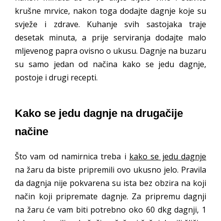
krušne mrvice, nakon toga dodajte dagnje koje su
svježe i zdrave. Kuhanje svih sastojaka traje
desetak minuta, a prije serviranja dodajte malo
mljevenog papra ovisno o ukusu. Dagnje na buzaru
su samo jedan od načina kako se jedu dagnje,
postoje i drugi recepti.
Kako se jedu dagnje na drugačije
načine
Što vam od namirnica treba i
kako se jedu dagnje
na žaru da biste pripremili ovo ukusno jelo. Pravila
da dagnja nije pokvarena su ista bez obzira na koji
način koji pripremate dagnje. Za pripremu dagnji
na žaru će vam biti potrebno oko 60 dkg dagnji, 1