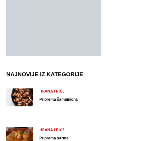
NAJNOVIJE IZ KATEGORIJE
HRANA I PIĆE
Priprema šampinjona
HRANA I PIĆE
Priprema sarme