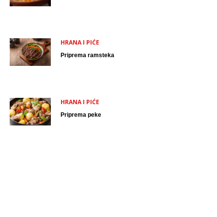
HRANA I PIĆE
Priprema ramsteka
HRANA I PIĆE
Priprema peke