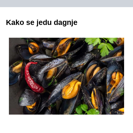
Kako se jedu dagnje