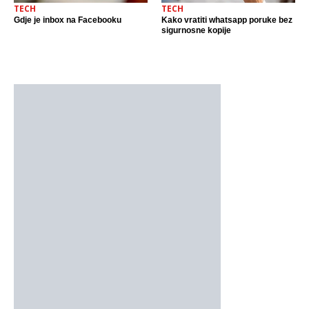
TECH
TECH
Kako vratiti whatsapp poruke bez
Gdje je inbox na Facebooku
sigurnosne kopije