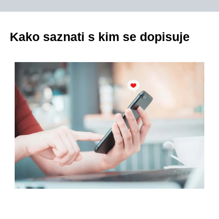
Kako saznati s kim se dopisuje