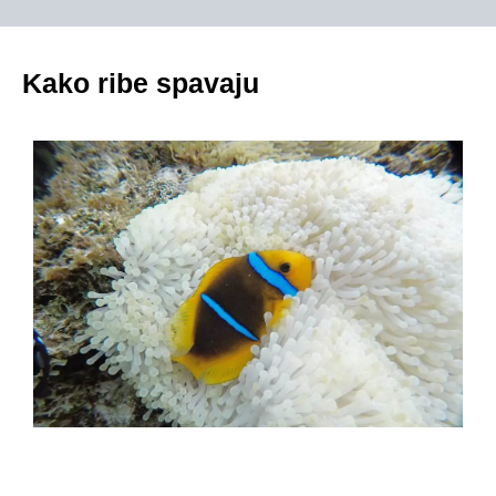
Kako ribe spavaju