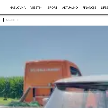
NASLOVNA
VIJESTI
SPORT
AKTUALNO
FINANCIJE
LIFE