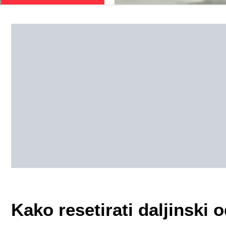
Kako resetirati daljinski 