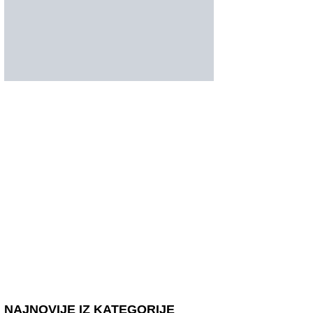
NAJNOVIJE IZ KATEGORIJE