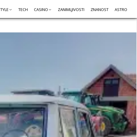
STYLE
TECH
CASINO
ZANIMLJIVOSTI
ZNANOST
ASTRO