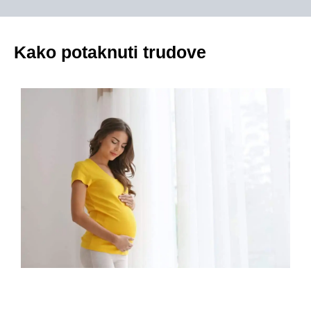
Kako potaknuti trudove