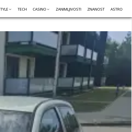
STYLE
TECH
CASINO
ZANIMLJIVOSTI
ZNANOST
ASTRO