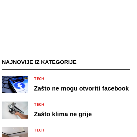
NAJNOVIJE IZ KATEGORIJE
TECH
Zašto ne mogu otvoriti facebook
TECH
Zašto klima ne grije
TECH