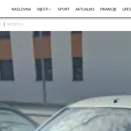
NASLOVNA
VIJESTI
SPORT
AKTUALNO
FINANCIJE
LIFE