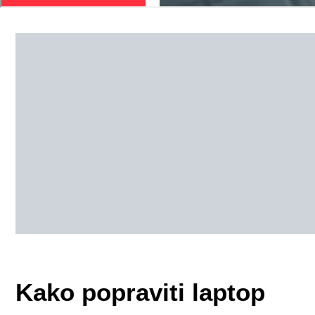
Kako popraviti laptop