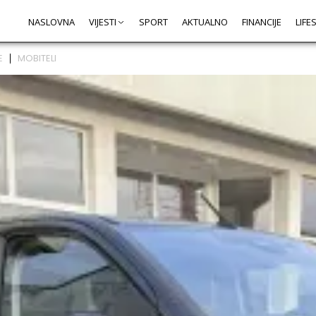
NASLOVNA
VIJESTI
SPORT
AKTUALNO
FINANCIJE
LIFE