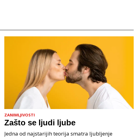
ZANIMLJIVOSTI
Zašto se ljudi ljube
Jedna od najstarijih teorija smatra ljubljenje