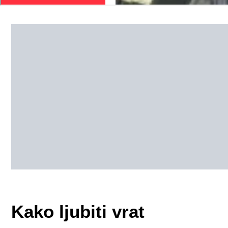
Kako ljubiti vrat