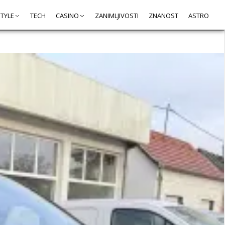
STYLE
TECH
CASINO
ZANIMLJIVOSTI
ZNANOST
ASTRO