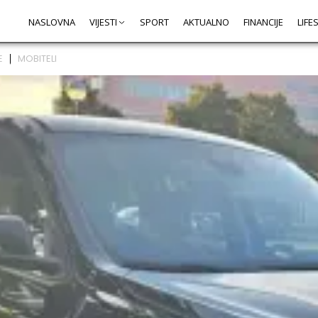
NASLOVNA
VIJESTI
SPORT
AKTUALNO
FINANCIJE
LIFE