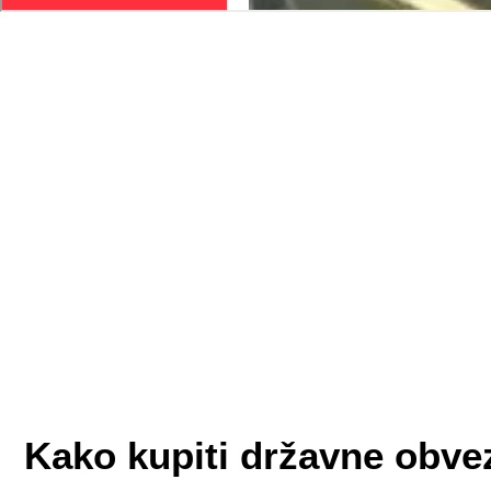
Kako kupiti državne obve