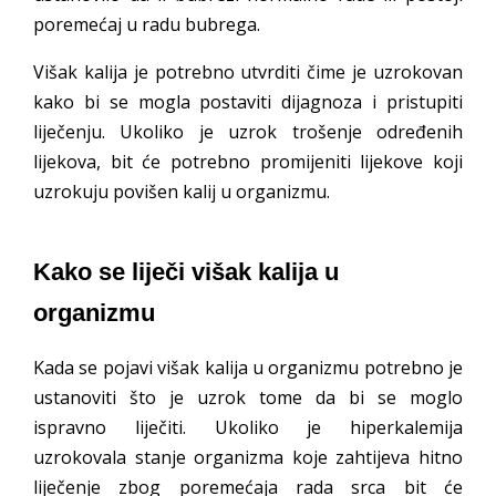
poremećaj u radu bubrega.
Višak kalija je potrebno utvrditi čime je uzrokovan
kako bi se mogla postaviti dijagnoza i pristupiti
liječenju. Ukoliko je uzrok trošenje određenih
lijekova, bit će potrebno promijeniti lijekove koji
uzrokuju povišen kalij u organizmu.
Kako se liječi višak kalija u
organizmu
Kada se pojavi višak kalija u organizmu potrebno je
ustanoviti što je uzrok tome da bi se moglo
ispravno liječiti. Ukoliko je hiperkalemija
uzrokovala stanje organizma koje zahtijeva hitno
liječenje zbog poremećaja rada srca bit će