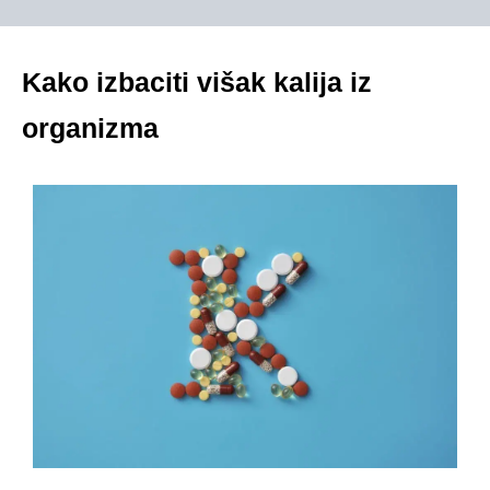
Kako izbaciti višak kalija iz
organizma