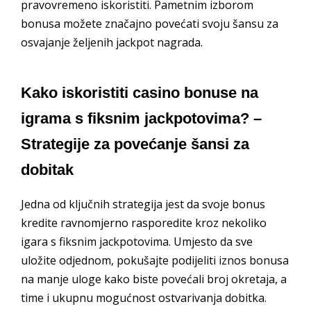
pravovremeno iskoristiti. Pametnim izborom
bonusa možete značajno povećati svoju šansu za
osvajanje željenih jackpot nagrada.
Kako iskoristiti casino bonuse na
igrama s fiksnim jackpotovima? –
Strategije za povećanje šansi za
dobitak
Jedna od ključnih strategija jest da svoje bonus
kredite ravnomjerno rasporedite kroz nekoliko
igara s fiksnim jackpotovima. Umjesto da sve
uložite odjednom, pokušajte podijeliti iznos bonusa
na manje uloge kako biste povećali broj okretaja, a
time i ukupnu mogućnost ostvarivanja dobitka.