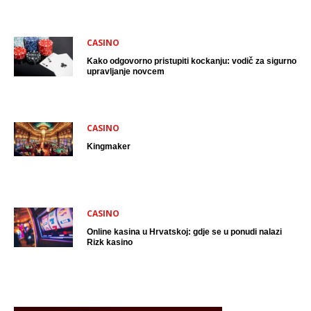
CASINO
Kako odgovorno pristupiti kockanju: vodič za sigurno
upravljanje novcem
CASINO
Kingmaker
CASINO
Online kasina u Hrvatskoj: gdje se u ponudi nalazi
Rizk kasino