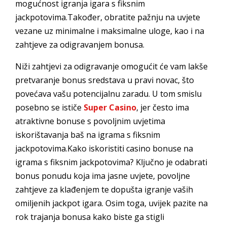
mogućnost igranja igara s fiksnim
jackpotovima.Također, obratite pažnju na uvjete
vezane uz minimalne i maksimalne uloge, kao i na
zahtjeve za odigravanjem bonusa.
Niži zahtjevi za odigravanje omogućit će vam lakše
pretvaranje bonus sredstava u pravi novac, što
povećava vašu potencijalnu zaradu. U tom smislu
posebno se ističe
Super Casino
, jer često ima
atraktivne bonuse s povoljnim uvjetima
iskorištavanja baš na igrama s fiksnim
jackpotovima.Kako iskoristiti casino bonuse na
igrama s fiksnim jackpotovima? Ključno je odabrati
bonus ponudu koja ima jasne uvjete, povoljne
zahtjeve za klađenjem te dopušta igranje vaših
omiljenih jackpot igara. Osim toga, uvijek pazite na
rok trajanja bonusa kako biste ga stigli