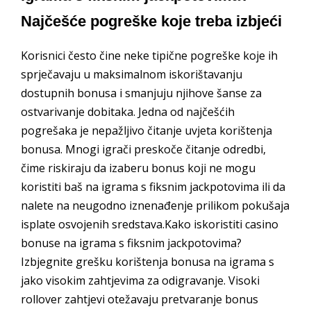
Najčešće pogreške koje treba izbjeći
Korisnici često čine neke tipične pogreške koje ih
sprječavaju u maksimalnom iskorištavanju
dostupnih bonusa i smanjuju njihove šanse za
ostvarivanje dobitaka. Jedna od najčešćih
pogrešaka je nepažljivo čitanje uvjeta korištenja
bonusa. Mnogi igrači preskoče čitanje odredbi,
čime riskiraju da izaberu bonus koji ne mogu
koristiti baš na igrama s fiksnim jackpotovima ili da
nalete na neugodno iznenađenje prilikom pokušaja
isplate osvojenih sredstava.Kako iskoristiti casino
bonuse na igrama s fiksnim jackpotovima?
Izbjegnite grešku korištenja bonusa na igrama s
jako visokim zahtjevima za odigravanje. Visoki
rollover zahtjevi otežavaju pretvaranje bonus