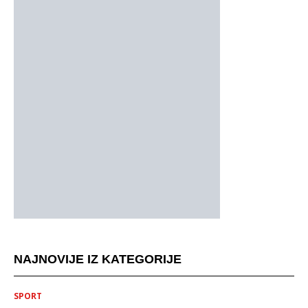
NAJNOVIJE IZ KATEGORIJE
SPORT