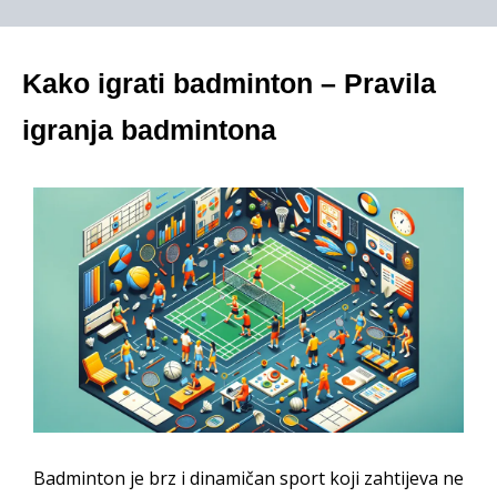
Kako igrati badminton – Pravila
igranja badmintona
Badminton je brz i dinamičan sport koji zahtijeva ne