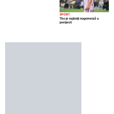
SPORT
Tko je najbolji nogometaš u
povijesti