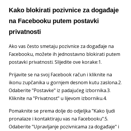
Kako blokirati pozivnice za događaje
na Facebooku putem postavki
privatnosti
Ako vas često smetaju pozivnice za događaje na
Facebooku, možete ih jednostavno blokirati putem
postavki privatnosti. Slijedite ove korake:1.
Prijavite se na svoj Facebook račun i kliknite na
ikonu zupčanika u gornjem desnom kutu zaslona.2.
Odaberite "Postavke" iz padajućeg izbornika.3.
Kliknite na "Privatnost" u lijevom izborniku.4.
Pomaknite se prema dolje do odjeljka "Kako ljudi
pronalaze i kontaktiraju vas na Facebooku".5.
Odaberite "Upravljanje pozivnicama za događaje" i