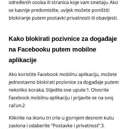
određenih osoba ili stranica koje vam smetaju. Ako
se kasnije predomislite, uvijek možete poništiti
blokiranje putem postavki privatnosti ili obavijesti.
Kako blokirati pozivnice za događaje
na Facebooku putem mobilne
aplikacije
Ako koristite Facebook mobilnu aplikaciju, možete
jednostavno blokirati pozivnice za događaje putem
nekoliko koraka. Slijedite ove upute:1. Otvorite
Facebook mobilnu aplikaciju i prijavite se na svoj
račun.2.
Kliknite na ikonu tri crte u gornjem desnom kutu
zaslona i odaberite "Postavke i privatnost".3.