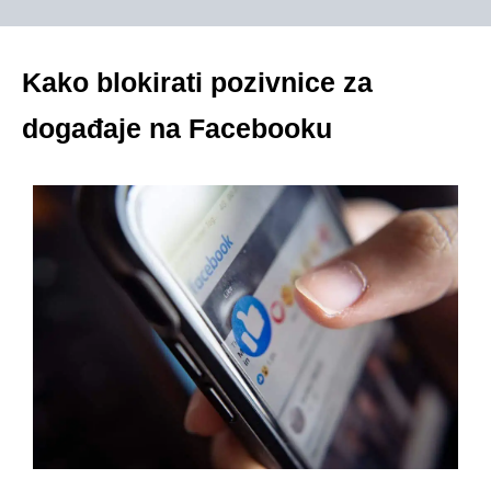
Kako blokirati pozivnice za
događaje na Facebooku