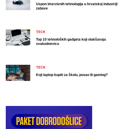
Uspon imerzivnih tehnologija u hrvatskoj industriji
zabave
TECH
Top 10 tehnoloških gadgeta koji olakšavaju
svakodnevicu
TECH
Koji laptop kupiti za školu, posao ili gaming?