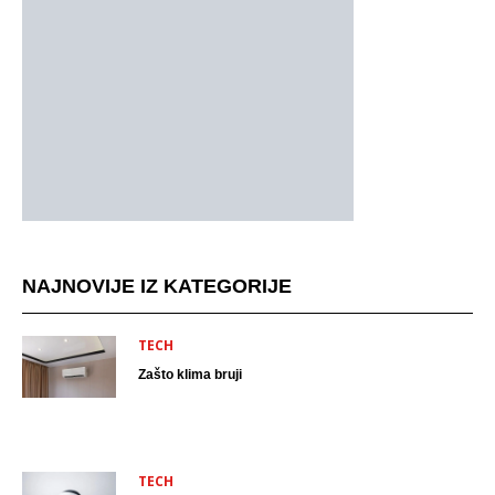
NAJNOVIJE IZ KATEGORIJE
TECH
Zašto klima bruji
TECH