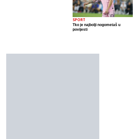
SPORT
Tko je najbolji nogometaš u
povijesti