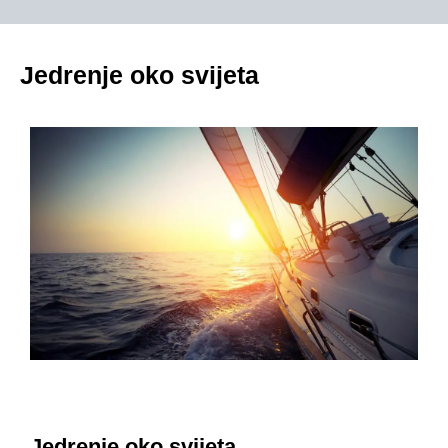
Jedrenje oko svijeta
Jedrenje oko svijeta