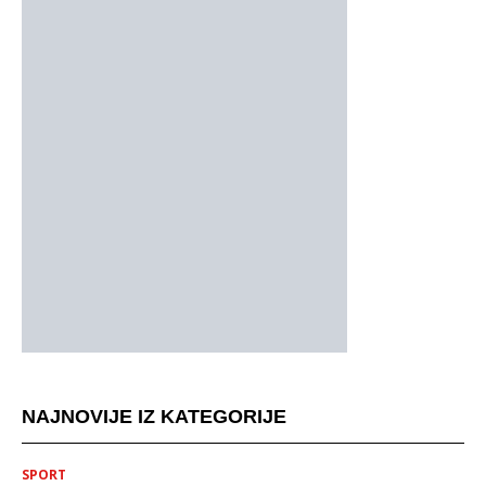
NAJNOVIJE IZ KATEGORIJE
SPORT