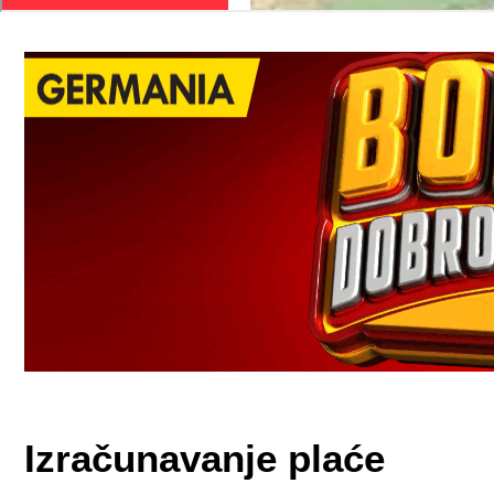
Izračunavanje plaće