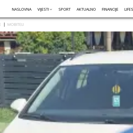
NASLOVNA
VIJESTI
SPORT
AKTUALNO
FINANCIJE
LIFE