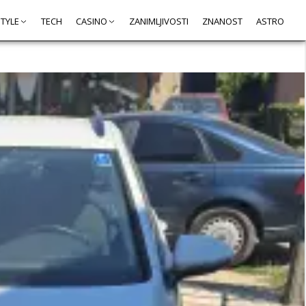
STYLE
TECH
CASINO
ZANIMLJIVOSTI
ZNANOST
ASTRO