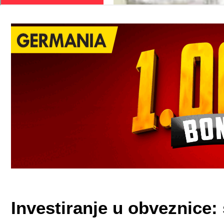
Investiranje u obveznice: 