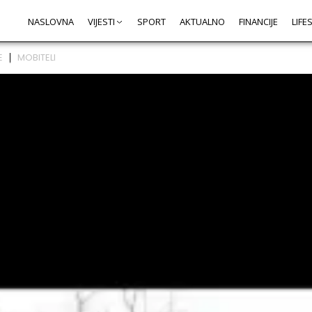
NASLOVNA
VIJESTI
SPORT
AKTUALNO
FINANCIJE
LIFE