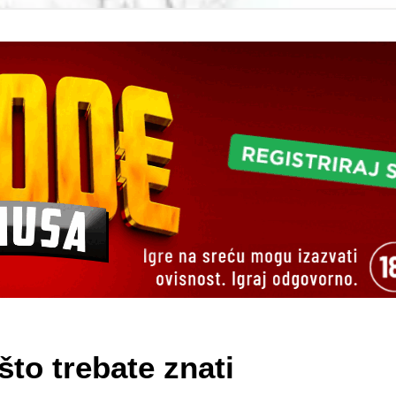
što trebate znati