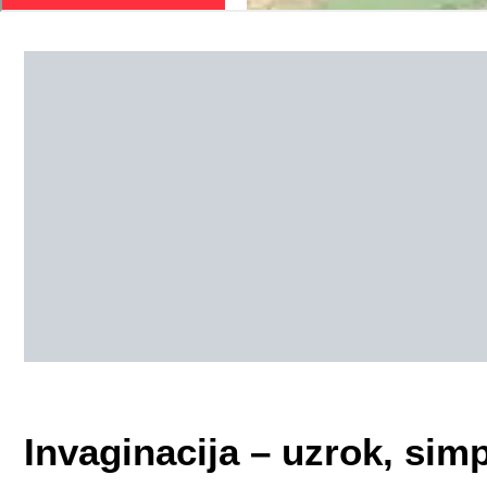
Invaginacija – uzrok, simp