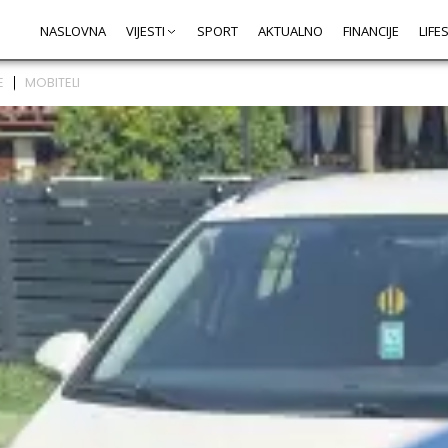
NASLOVNA
VIJESTI
SPORT
AKTUALNO
FINANCIJE
LIFE