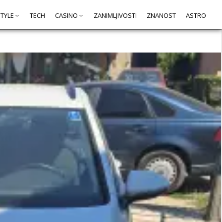
STYLE
TECH
CASINO
ZANIMLJIVOSTI
ZNANOST
ASTRO