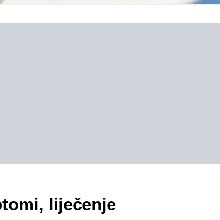
tomi, liječenje