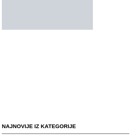
NAJNOVIJE IZ KATEGORIJE