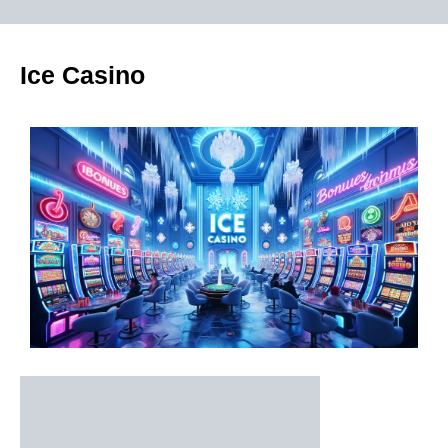
Ice Casino