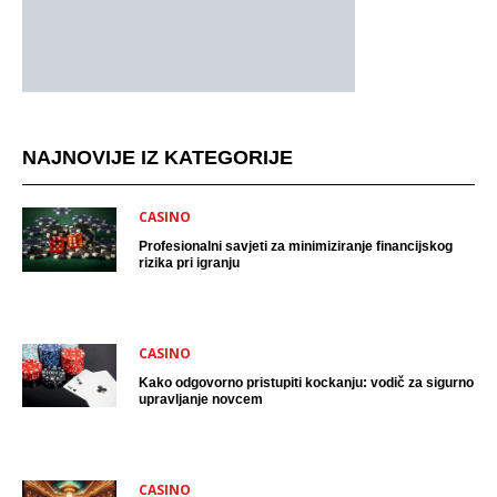
NAJNOVIJE IZ KATEGORIJE
CASINO
Profesionalni savjeti za minimiziranje financijskog
rizika pri igranju
CASINO
Kako odgovorno pristupiti kockanju: vodič za sigurno
upravljanje novcem
CASINO