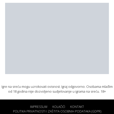
Igre na sreću mogu uzrokovati ovisnost. Igraj odgovorno. Osobama mlađim
od 18 godina nije dozvoljeno sudjelovanje u igrama na sreću. 18+
IMPRESSUM
KOLAČIĆI
KONTAKT
POLITIKA PRIVATNOSTI I ZAŠTITA OSOBNIH PODATAKA (GDPR)