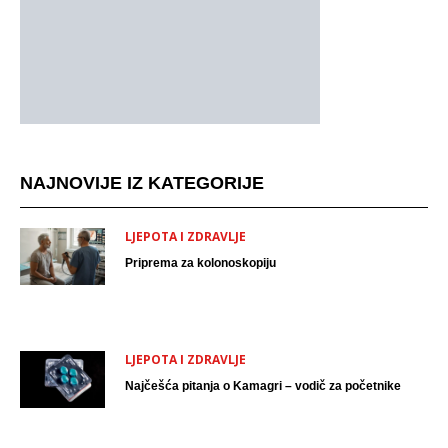
NAJNOVIJE IZ KATEGORIJE
LJEPOTA I ZDRAVLJE
Priprema za kolonoskopiju
LJEPOTA I ZDRAVLJE
Najčešća pitanja o Kamagri – vodič za početnike