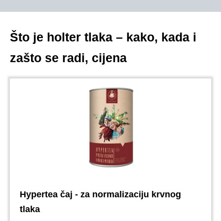
Što je holter tlaka – kako, kada i
zašto se radi, cijena
Hypertea čaj - za normalizaciju krvnog
tlaka