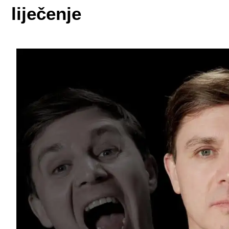
liječenje