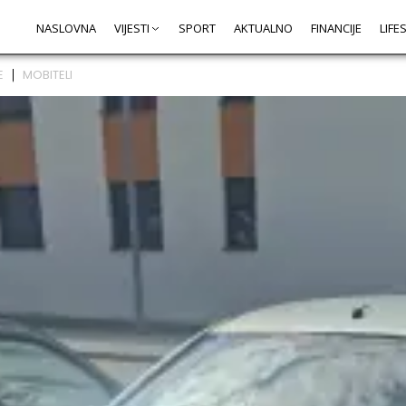
NASLOVNA
VIJESTI
SPORT
AKTUALNO
FINANCIJE
LIFE