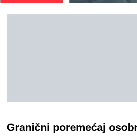
Granični poremećaj osobn