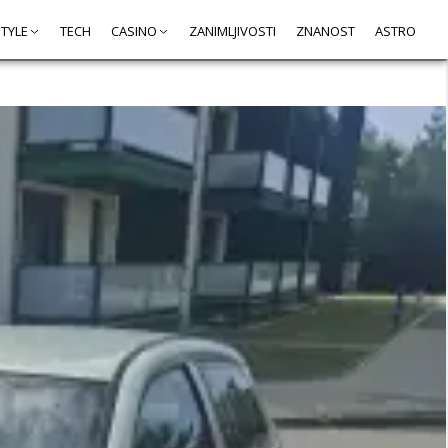
STYLE
TECH
CASINO
ZANIMLJIVOSTI
ZNANOST
ASTRO