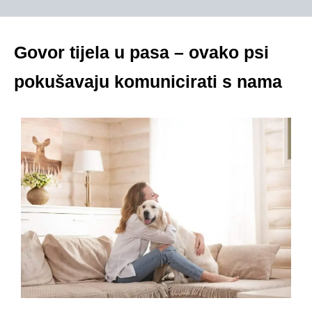
Govor tijela u pasa – ovako psi
pokušavaju komunicirati s nama