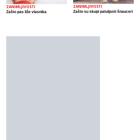
ZANIMLJIVOSTI
ZANIMLJIVOSTI
Zašto su skupi patuljasti šnauceri
Zašto pas liže vlasnika