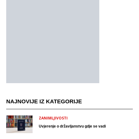
NAJNOVIJE IZ KATEGORIJE
ZANIMLJIVOSTI
Uvjerenje o državljanstvu gdje se vadi