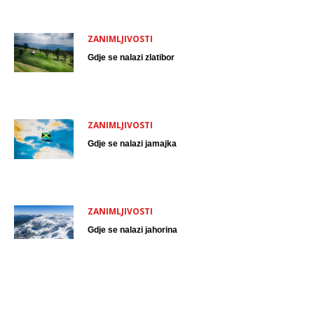
ZANIMLJIVOSTI
Gdje se nalazi zlatibor
ZANIMLJIVOSTI
Gdje se nalazi jamajka
ZANIMLJIVOSTI
Gdje se nalazi jahorina