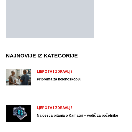
NAJNOVIJE IZ KATEGORIJE
LJEPOTA I ZDRAVLJE
Priprema za kolonoskopiju
LJEPOTA I ZDRAVLJE
Najčešća pitanja o Kamagri – vodič za početnike