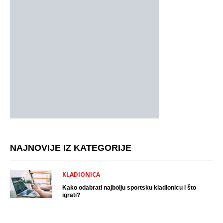
NAJNOVIJE IZ KATEGORIJE
KLADIONICA
Kako odabrati najbolju sportsku kladionicu i što
igrati?