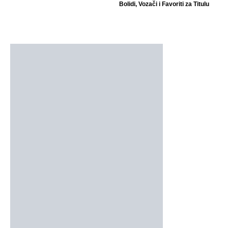
Bolidi, Vozači i Favoriti za Titulu