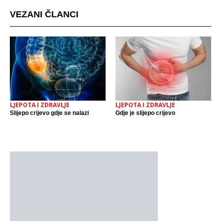
VEZANI ČLANCI
LJEPOTA I ZDRAVLJE
LJEPOTA I ZDRAVLJE
Slijepo crijevo gdje se nalazi
Gdje je slijepo crijevo