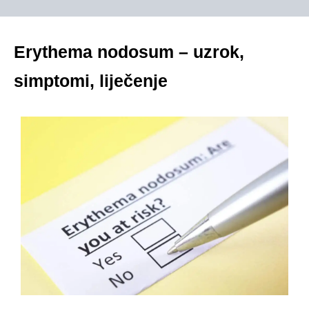
Erythema nodosum – uzrok,
simptomi, liječenje