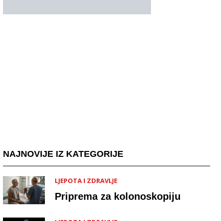
NAJNOVIJE IZ KATEGORIJE
LJEPOTA I ZDRAVLJE
Priprema za kolonoskopiju