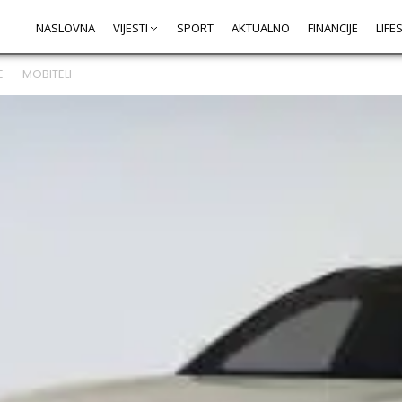
NASLOVNA
VIJESTI
SPORT
AKTUALNO
FINANCIJE
LIFE