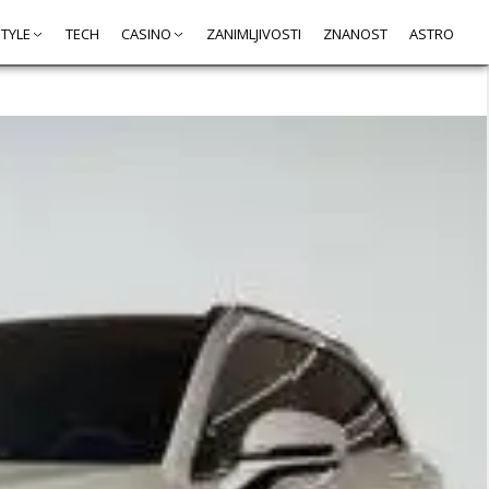
STYLE
TECH
CASINO
ZANIMLJIVOSTI
ZNANOST
ASTRO