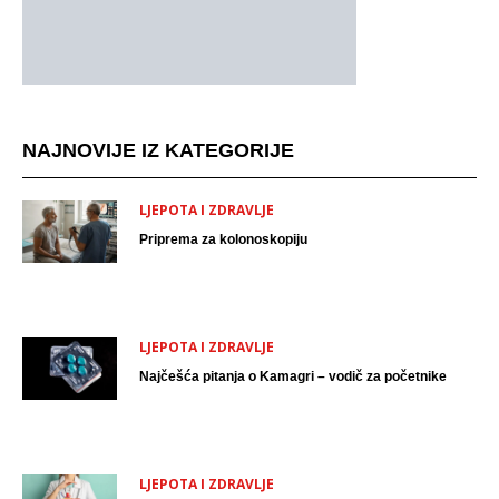
NAJNOVIJE IZ KATEGORIJE
LJEPOTA I ZDRAVLJE
Priprema za kolonoskopiju
LJEPOTA I ZDRAVLJE
Najčešća pitanja o Kamagri – vodič za početnike
LJEPOTA I ZDRAVLJE