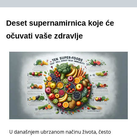
Deset supernamirnica koje će
očuvati vaše zdravlje
U današnjem ubrzanom načinu života, često