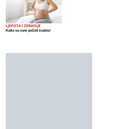
LJEPOTA I ZDRAVLJE
Kako su vam počeli trudovi