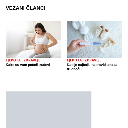
VEZANI ČLANCI
LJEPOTA I ZDRAVLJE
LJEPOTA I ZDRAVLJE
Kako su vam počeli trudovi
Kad je najbolje napraviti test za
trudnoću