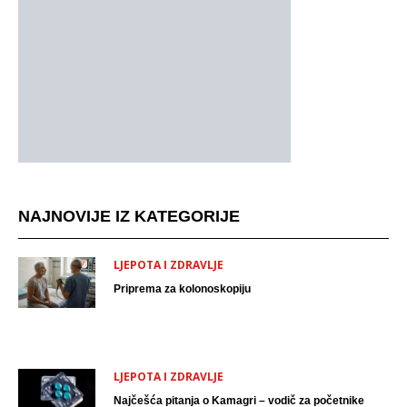
NAJNOVIJE IZ KATEGORIJE
LJEPOTA I ZDRAVLJE
Priprema za kolonoskopiju
LJEPOTA I ZDRAVLJE
Najčešća pitanja o Kamagri – vodič za početnike