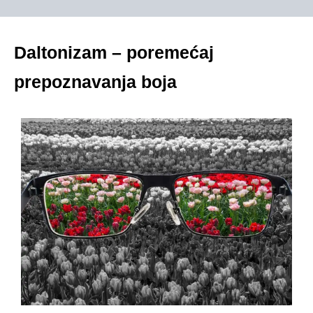
Daltonizam – poremećaj
prepoznavanja boja