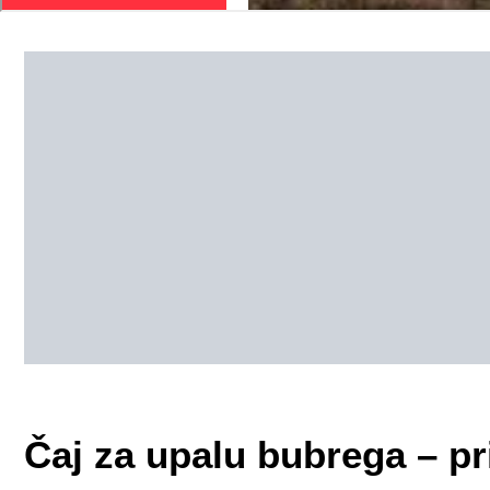
Čaj za upalu bubrega – p