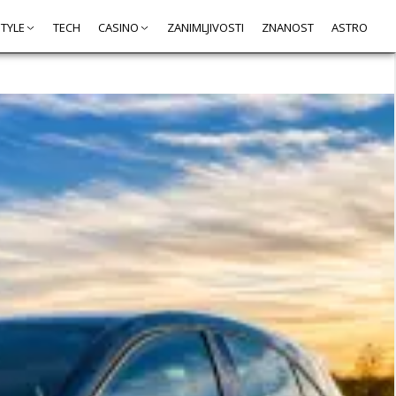
STYLE
TECH
CASINO
ZANIMLJIVOSTI
ZNANOST
ASTRO