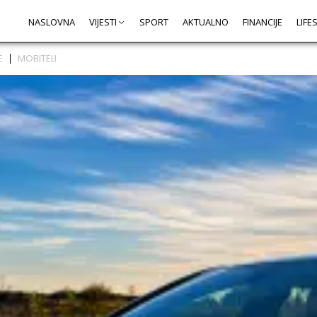
NASLOVNA
VIJESTI
SPORT
AKTUALNO
FINANCIJE
LIFE