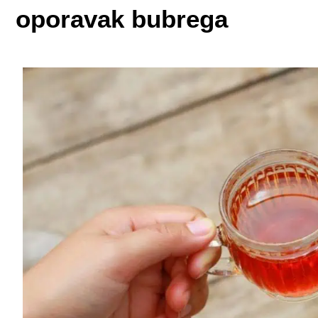
oporavak bubrega