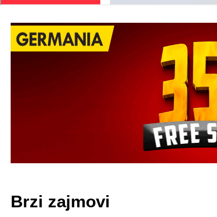
Brzi zajmovi