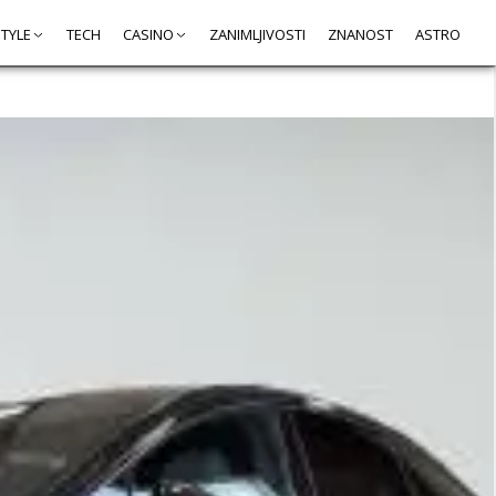
STYLE
TECH
CASINO
ZANIMLJIVOSTI
ZNANOST
ASTRO