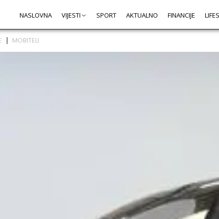
NASLOVNA
VIJESTI
SPORT
AKTUALNO
FINANCIJE
LIFE