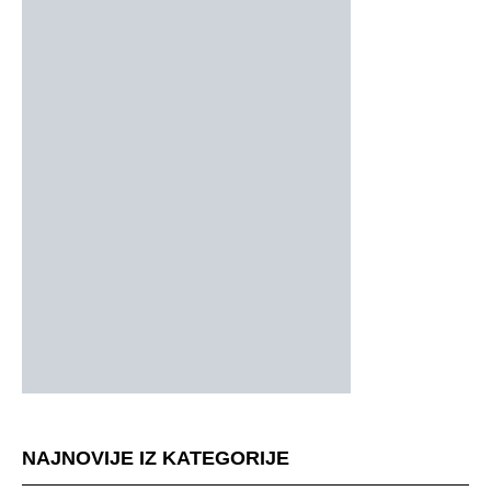
NAJNOVIJE IZ KATEGORIJE