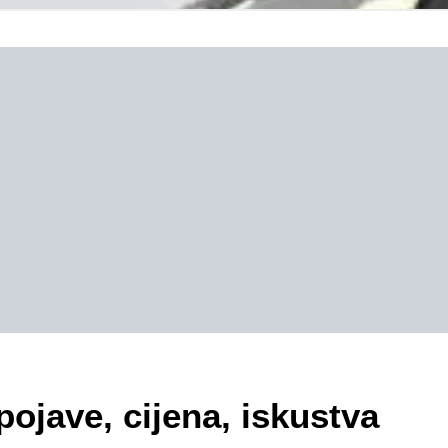
pojave, cijena, iskustva