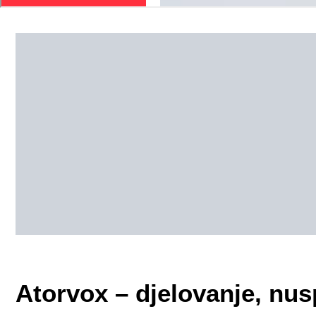
Atorvox – djelovanje, nus