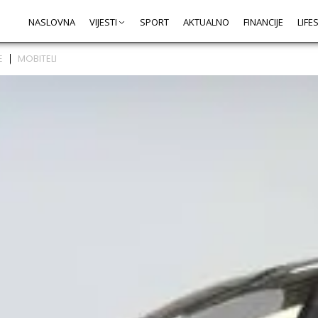
NASLOVNA
VIJESTI
SPORT
AKTUALNO
FINANCIJE
LIFE