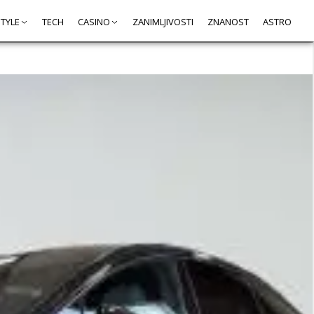
STYLE
TECH
CASINO
ZANIMLJIVOSTI
ZNANOST
ASTRO