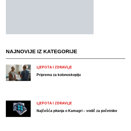
NAJNOVIJE IZ KATEGORIJE
LJEPOTA I ZDRAVLJE
Priprema za kolonoskopiju
LJEPOTA I ZDRAVLJE
Najčešća pitanja o Kamagri – vodič za početnike