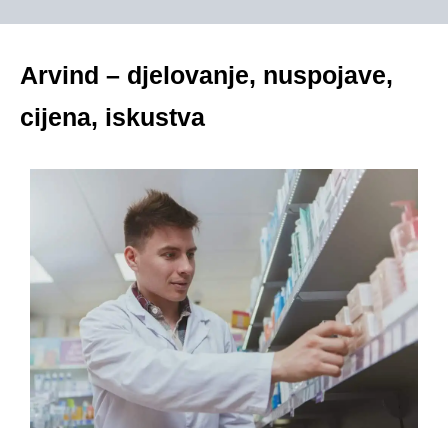
Arvind – djelovanje, nuspojave,
cijena, iskustva