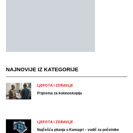
NAJNOVIJE IZ KATEGORIJE
LJEPOTA I ZDRAVLJE
Priprema za kolonoskopiju
LJEPOTA I ZDRAVLJE
Najčešća pitanja o Kamagri – vodič za početnike