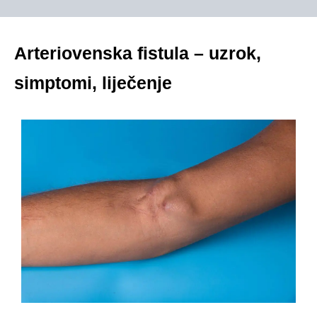
Arteriovenska fistula – uzrok,
simptomi, liječenje